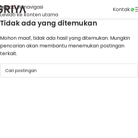
Lewati ke navigasi
Kontak
Lewati ke konten utama
Tidak ada yang ditemukan
Mohon maaf, tidak ada hasil yang ditemukan. Mungkin
pencarian akan membantu menemukan postingan
terkait.